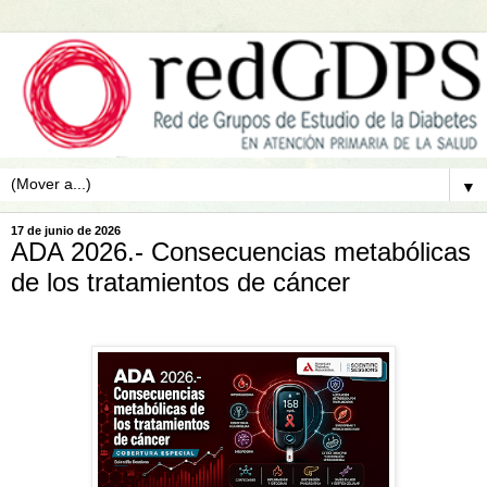
▼
17 de junio de 2026
ADA 2026.- Consecuencias metabólicas
de los tratamientos de cáncer