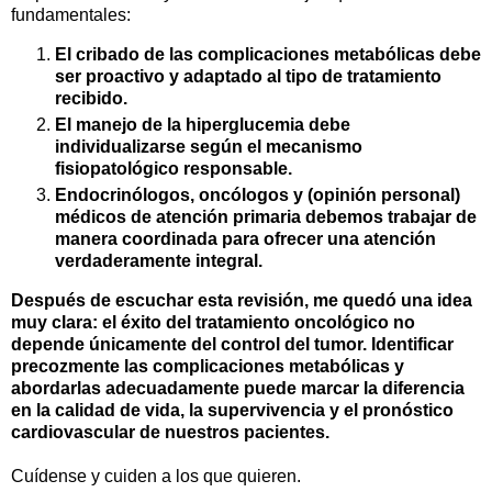
fundamentales:
El cribado de las complicaciones metabólicas debe
ser proactivo y adaptado al tipo de tratamiento
recibido.
El manejo de la hiperglucemia debe
individualizarse según el mecanismo
fisiopatológico responsable.
Endocrinólogos, oncólogos y (opinión personal)
médicos de atención primaria debemos trabajar de
manera coordinada para ofrecer una atención
verdaderamente integral.
Después de escuchar esta revisión, me quedó una idea
muy clara: el éxito del tratamiento oncológico no
depende únicamente del control del tumor. Identificar
precozmente las complicaciones metabólicas y
abordarlas adecuadamente puede marcar la diferencia
en la calidad de vida, la supervivencia y el pronóstico
cardiovascular de nuestros pacientes.
Cuídense y cuiden a los que quieren.