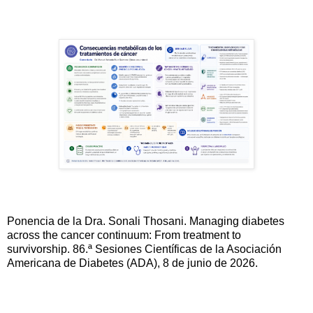
Ponencia de la Dra. Sonali Thosani. Managing diabetes
across the cancer continuum: From treatment to
survivorship. 86.ª Sesiones Científicas de la Asociación
Americana de Diabetes (ADA), 8 de junio de 2026.